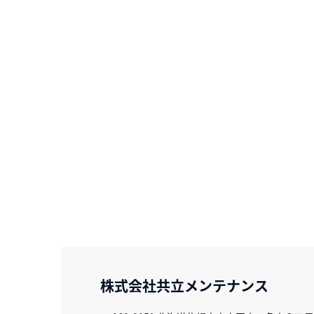
株式会社共立メンテナンス