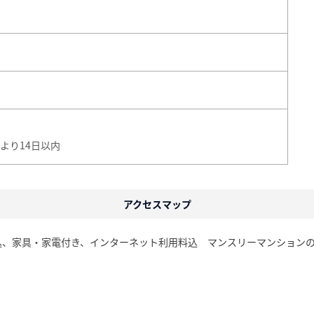
より14日以内
アクセスマップ
込、家具・家電付き、インターネット利用料込 マンスリーマンション