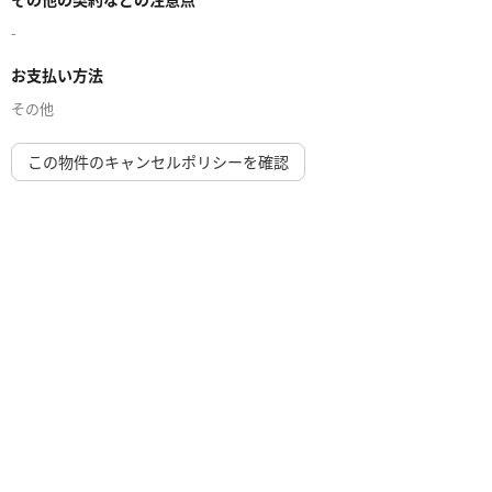
-
お支払い方法
その他
この物件のキャンセルポリシーを確認