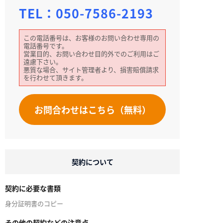
TEL：
050-7586-2193
この電話番号は、お客様のお問い合わせ専用の
電話番号です。
営業目的、お問い合わせ目的外でのご利用はご
遠慮下さい。
悪質な場合、サイト管理者より、損害賠償請求
を行わせて頂きます。
お問合わせはこちら（無料）
契約について
契約に必要な書類
身分証明書のコピー
その他の契約などの注意点