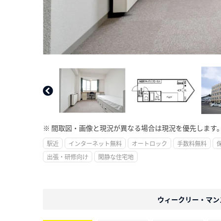
※ 間取図・画像と現況が異なる場合は現況を優先します
駅近
インターネット無料
オートロック
手数料無料
出張・研修向け
閑静な住宅地
ウィークリー・マン