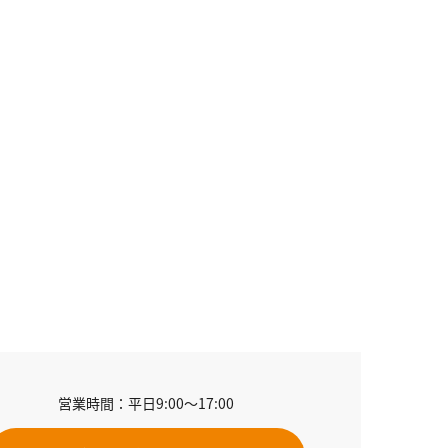
営業時間：平日9:00～17:00