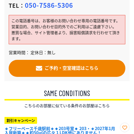
050-7586-5306
TEL：
この電話番号は、お客様のお問い合わせ専用の電話番号です。
営業目的、お問い合わせ目的外でのご利用はご遠慮下さい。
悪質な場合、サイト管理者より、損害賠償請求を行わせて頂き
ます。
営業時間： 定休日：無し
ご予約・空室確認はこちら
SAME CONDITIONS
こちらのお部屋に似ている条件のお部屋はこちら
割引キャンペーン
🔹フリーベース千歳駅前🔹🔸203号室🔸 203・🔹2027年1月
入居新築🔹🔸約50㎡の広々１LDK他にありません！