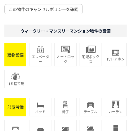
この物件のキャンセルポリシーを確認
ウィークリー・マンスリーマンション物件の設備
建物設備
エレベータ
オートロッ
宅配ボック
TVドアホン
ー
ク
ス
ゴミ捨て場
部屋設備
ベッド
椅子
テーブル
カーテン