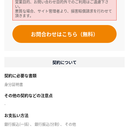
営業目的、お問い合わせ目的外でのご利用はご遠慮下さ
い。
悪質な場合、サイト管理者より、損害賠償請求を行わせて
頂きます。
お問合わせはこちら（無料）
契約について
契約に必要な書類
身分証明書
その他の契約などの注意点
-
お支払い方法
銀行振込(一括) 、 銀行振込(分割) 、 その他