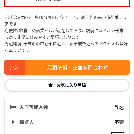
JR千歳駅から徒歩10分圏内に位置する、利便性の高い市街地エリ
アです。
利便性: 飲食店や商業ビルが点在しており、駅前にはイオン千歳店
もあり非常に住みやすい環境になります。
周辺環境: 千歳市の中心部に近く、新千歳空港へのアクセスも良好
なエリアです。
見積依頼・空室お問合わせ
お気に入り登録
5
入居可能人数
名
保証人
不要