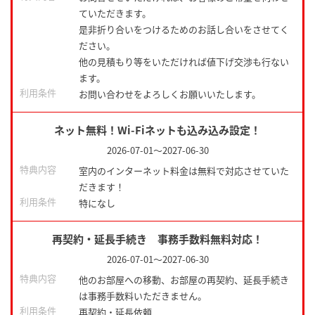
ていただきます。
是非折り合いをつけるためのお話し合いをさせてく
ださい。
他の見積もり等をいただければ値下げ交渉も行ない
ます。
利用条件
お問い合わせをよろしくお願いいたします。
ネット無料！Wi-Fiネットも込み込み設定！
2026-07-01
～
2027-06-30
特典内容
室内のインターネット料金は無料で対応させていた
だきます！
利用条件
特になし
再契約・延長手続き 事務手数料無料対応！
2026-07-01
～
2027-06-30
特典内容
他のお部屋への移動、お部屋の再契約、延長手続き
は事務手数料いただきません。
利用条件
再契約・延長依頼