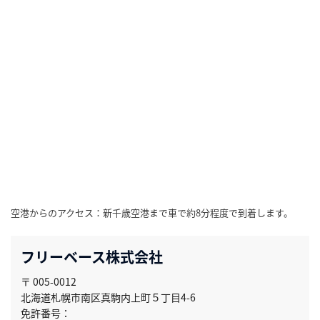
空港からのアクセス：新千歳空港まで車で約8分程度で到着します。
フリーベース株式会社
〒 005-0012
北海道札幌市南区真駒内上町５丁目4-6
免許番号：