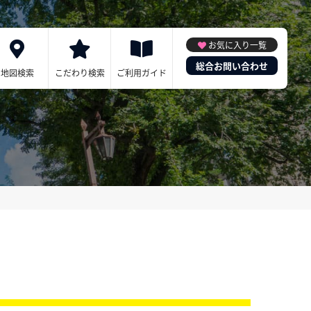
お気に入り一覧
総合お問い合わせ
地図検索
こだわり検索
ご利用ガイド