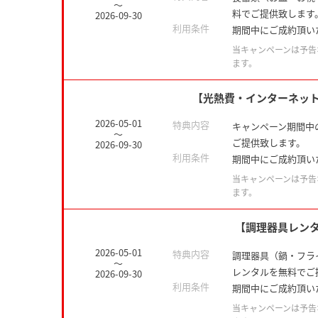
～
料でご提供致します
2026-09-30
利用条件
期間中にご成約頂い
当キャンペーンは予告
ます。
【光熱費・インターネッ
2026-05-01
特典内容
キャンペーン期間中
～
ご提供致します。
2026-09-30
利用条件
期間中にご成約頂い
当キャンペーンは予告
ます。
【調理器具レン
2026-05-01
特典内容
調理器具（鍋・フラ
～
レンタルを無料でご
2026-09-30
利用条件
期間中にご成約頂い
当キャンペーンは予告