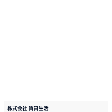
株式会社 賃貸生活