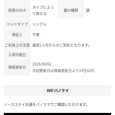
タイプによっ
部屋の向き
鍵の種類
鍵
て異なる
ベッドタイプ
シングル
保証人
不要
ご利用上の注意
最短1ヶ月からのご契約となります。
入居可能日
2026/08/02
情報更新日
次回更新日は情報更新日より14日以内
360°パノラマ
ノースステイ大通をパノラマでご確認いただけます。