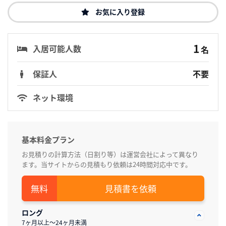
お気に入り登録
1
入居可能人数
名
保証人
不要
ネット環境
基本料金プラン
お見積りの計算方法（日割り等）は運営会社によって異なり
ます。当サイトからの見積もり依頼は24時間対応中です。
見積書を依頼
ロング
7ヶ月以上～24ヶ月未満