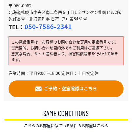
〒 060-0062
北海道札幌市中央区南二条西９丁目1-2 サンケン札幌ビル2階
免許番号：北海道知事 石狩（2）第8461号
050-7586-2341
TEL：
この電話番号は、お客様のお問い合わせ専用の電話番号です。
営業目的、お問い合わせ目的外でのご利用はご遠慮下さい。
悪質な場合、サイト管理者より、損害賠償請求を行わせて頂き
ます。
営業時間：平日9:00～18:00 定休日：土日祝定休
ご予約・空室確認はこちら
SAME CONDITIONS
こちらのお部屋に似ている条件のお部屋はこちら