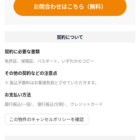
お問合わせはこちら（無料）
契約について
契約に必要な書類
免許証、保険証、パスポート、いずれかのコピー
その他の契約などの注意点
※ 振込手数料はお客様負担とさせていただきます。
お支払い方法
銀行振込(一括) 、 銀行振込(分割) 、 クレジットカード
この物件のキャンセルポリシーを確認