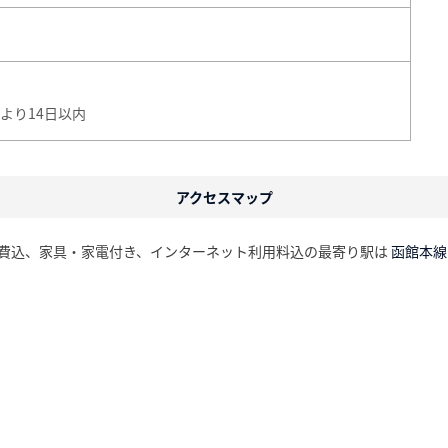
より14日以内
アクセスマップ
道光熱費込、家具・家電付き、インターネット利用料込の最寄り駅は
函館本線