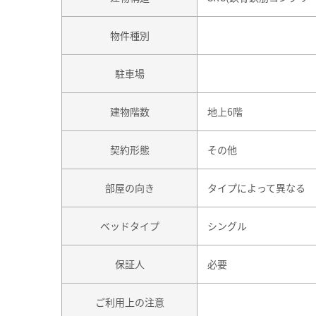
物件種別
駐車場
建物階数
地上6階
契約形態
その他
部屋の向き
タイプによって異なる
ベッドタイプ
シングル
保証人
必要
ご利用上の注意