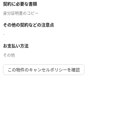
契約に必要な書類
身分証明書のコピー
その他の契約などの注意点
-
お支払い方法
その他
この物件のキャンセルポリシーを確認