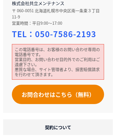
株式会社共立メンテナンス
〒 060-0051 北海道札幌市中央区南一条東３丁目
11-9
営業時間：平日9:00～17:00
TEL：
050-7586-2193
この電話番号は、お客様のお問い合わせ専用の
電話番号です。
営業目的、お問い合わせ目的外でのご利用はご
遠慮下さい。
悪質な場合、サイト管理者より、損害賠償請求
を行わせて頂きます。
お問合わせはこちら（無料）
契約について