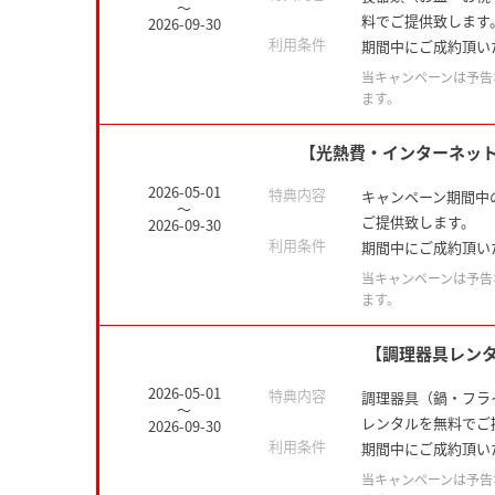
～
料でご提供致します
2026-09-30
利用条件
期間中にご成約頂い
当キャンペーンは予告
ます。
【光熱費・インターネッ
2026-05-01
特典内容
キャンペーン期間中
～
ご提供致します。
2026-09-30
利用条件
期間中にご成約頂い
当キャンペーンは予告
ます。
【調理器具レン
2026-05-01
特典内容
調理器具（鍋・フラ
～
レンタルを無料でご
2026-09-30
利用条件
期間中にご成約頂い
当キャンペーンは予告