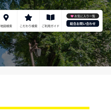
お気に入り一覧
総合お問い合わせ
地図検索
こだわり検索
ご利用ガイド
！