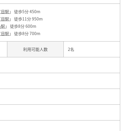
丁目駅
」 徒歩5分 450m
丁目駅
」 徒歩11分 950m
条駅
」 徒歩8分 600m
丁目駅
」 徒歩8分 700m
利用可能人数
2名