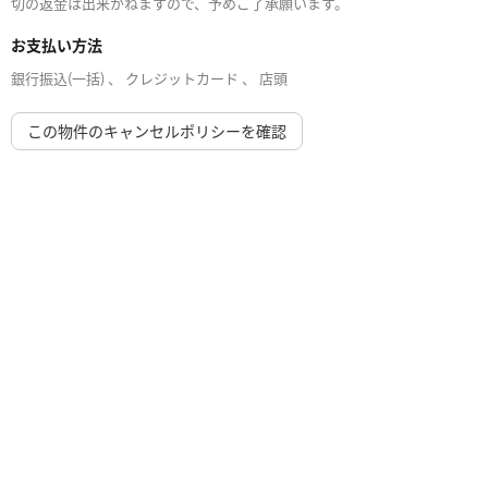
切の返金は出来かねますので、予めご了承願います。
お支払い方法
銀行振込(一括) 、 クレジットカード 、 店頭
この物件のキャンセルポリシーを確認