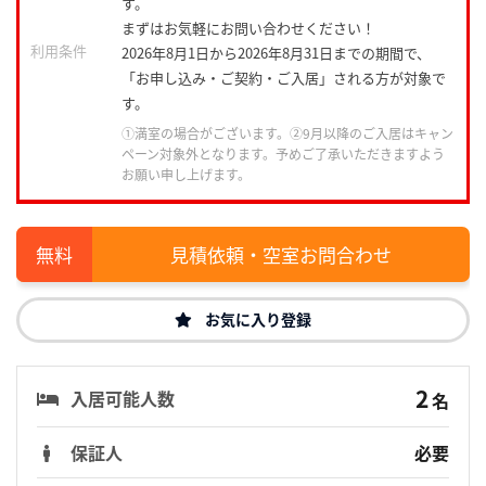
す。
まずはお気軽にお問い合わせください！
利用条件
2026年8月1日から2026年8月31日までの期間で、
「お申し込み・ご契約・ご入居」される方が対象で
す。
①満室の場合がございます。②9月以降のご入居はキャン
ペーン対象外となります。予めご了承いただきますよう
お願い申し上げます。
見積依頼・空室お問合わせ
お気に入り登録
2
入居可能人数
名
保証人
必要