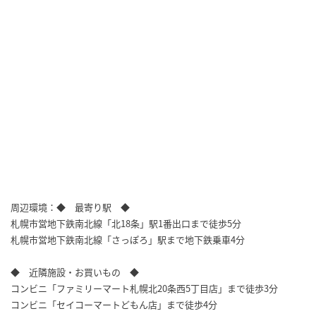
周辺環境：◆ 最寄り駅 ◆
札幌市営地下鉄南北線「北18条」駅1番出口まで徒歩5分
札幌市営地下鉄南北線「さっぽろ」駅まで地下鉄乗車4分
◆ 近隣施設・お買いもの ◆
コンビニ「ファミリーマート札幌北20条西5丁目店」まで徒歩3分
コンビニ「セイコーマートどもん店」まで徒歩4分