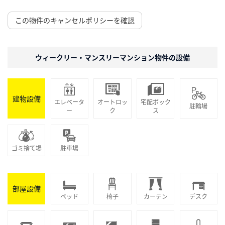
この物件のキャンセルポリシーを確認
ウィークリー・マンスリーマンション物件の設備
建物設備
エレベータ
オートロッ
宅配ボック
駐輪場
ー
ク
ス
ゴミ捨て場
駐車場
部屋設備
ベッド
椅子
カーテン
デスク