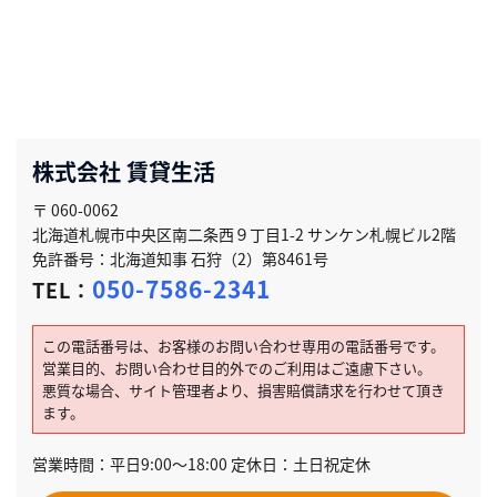
株式会社 賃貸生活
〒 060-0062
北海道札幌市中央区南二条西９丁目1-2 サンケン札幌ビル2階
免許番号：北海道知事 石狩（2）第8461号
050-7586-2341
TEL：
この電話番号は、お客様のお問い合わせ専用の電話番号です。
営業目的、お問い合わせ目的外でのご利用はご遠慮下さい。
悪質な場合、サイト管理者より、損害賠償請求を行わせて頂き
ます。
営業時間：平日9:00～18:00 定休日：土日祝定休