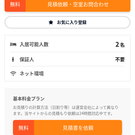
見積依頼・空室お問合わせ
お気に入り登録
2
入居可能人数
名
保証人
不要
ネット環境
基本料金プラン
お見積りの計算方法（日割り等）は運営会社によって異なり
ます。当サイトからの見積もり依頼は24時間対応中です。
見積書を依頼