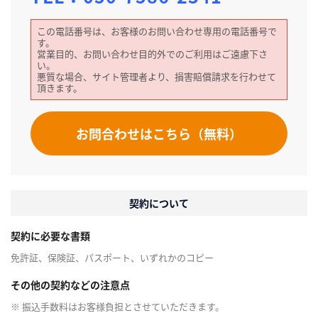
この電話番号は、お客様のお問い合わせ専用の電話番号で
す。
営業目的、お問い合わせ目的外でのご利用はご遠慮下さ
い。
悪質な場合、サイト管理者より、損害賠償請求を行わせて
頂きます。
お問合わせはこちら（無料）
契約について
契約に必要な書類
免許証、保険証、パスポート、いずれかのコピー
その他の契約などの注意点
※ 振込手数料はお客様負担とさせていただきます。