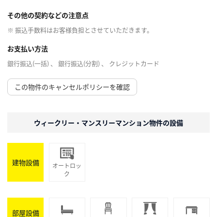
その他の契約などの注意点
※ 振込手数料はお客様負担とさせていただきます。
お支払い方法
銀行振込(一括) 、 銀行振込(分割) 、 クレジットカード
この物件のキャンセルポリシーを確認
ウィークリー・マンスリーマンション物件の設備
建物設備
オートロッ
ク
部屋設備