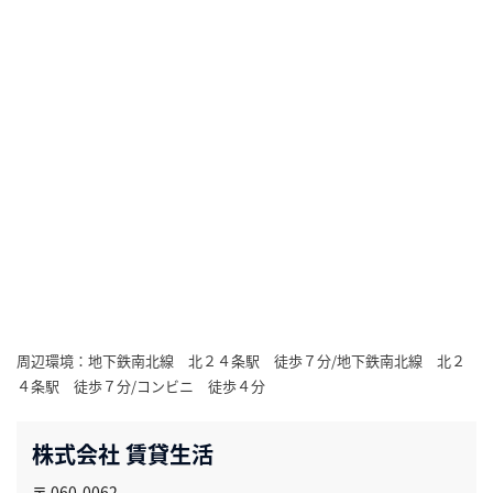
周辺環境：地下鉄南北線 北２４条駅 徒歩７分/地下鉄南北線 北２
４条駅 徒歩７分/コンビニ 徒歩４分
株式会社 賃貸生活
〒 060-0062