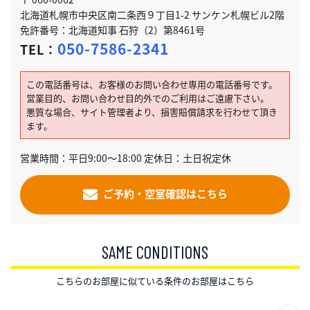
北海道札幌市中央区南二条西９丁目1-2 サンケン札幌ビル2階
免許番号：北海道知事 石狩（2）第8461号
050-7586-2341
TEL：
この電話番号は、お客様のお問い合わせ専用の電話番号です。
営業目的、お問い合わせ目的外でのご利用はご遠慮下さい。
悪質な場合、サイト管理者より、損害賠償請求を行わせて頂き
ます。
営業時間：平日9:00～18:00 定休日：土日祝定休
ご予約・空室確認はこちら
SAME CONDITIONS
こちらのお部屋に似ている条件のお部屋はこちら