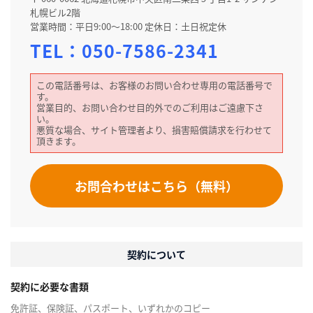
札幌ビル2階
営業時間：平日9:00～18:00 定休日：土日祝定休
TEL：
050-7586-2341
この電話番号は、お客様のお問い合わせ専用の電話番号で
す。
営業目的、お問い合わせ目的外でのご利用はご遠慮下さ
い。
悪質な場合、サイト管理者より、損害賠償請求を行わせて
頂きます。
お問合わせはこちら（無料）
契約について
契約に必要な書類
免許証、保険証、パスポート、いずれかのコピー