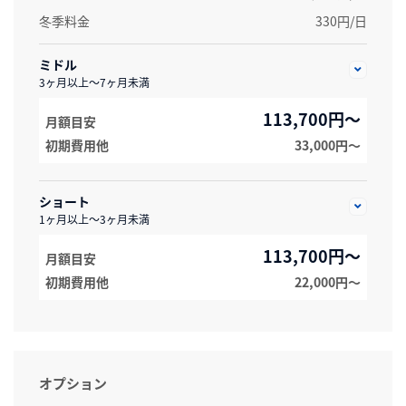
冬季料金
330円/日
ミドル
3ヶ月以上～7ヶ月未満
113,700円～
月額目安
初期費用他
33,000円〜
ショート
1ヶ月以上～3ヶ月未満
113,700円～
月額目安
初期費用他
22,000円〜
オプション