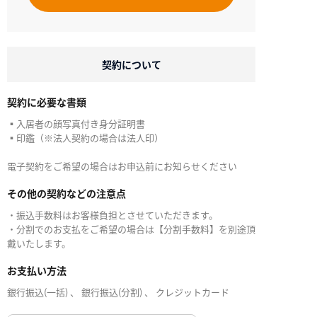
契約について
契約に必要な書類
▪入居者の顔写真付き身分証明書
▪印鑑（※法人契約の場合は法人印）
電子契約をご希望の場合はお申込前にお知らせください
その他の契約などの注意点
・振込手数料はお客様負担とさせていただきます。
・分割でのお支払をご希望の場合は【分割手数料】を別途頂
戴いたします。
お支払い方法
銀行振込(一括) 、 銀行振込(分割) 、 クレジットカード