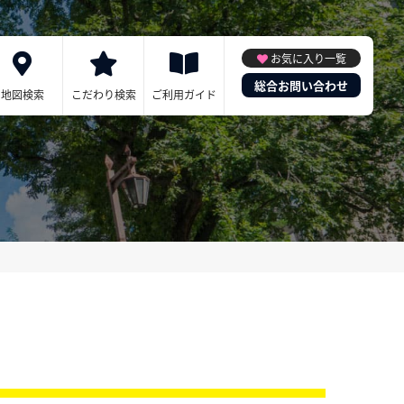
お気に入り一覧
総合お問い合わせ
地図検索
こだわり検索
ご利用ガイド