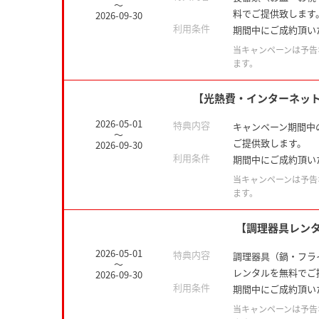
～
料でご提供致します
2026-09-30
利用条件
期間中にご成約頂い
当キャンペーンは予告
ます。
【光熱費・インターネッ
2026-05-01
特典内容
キャンペーン期間中
～
ご提供致します。
2026-09-30
利用条件
期間中にご成約頂い
当キャンペーンは予告
ます。
【調理器具レン
2026-05-01
特典内容
調理器具（鍋・フラ
～
レンタルを無料でご
2026-09-30
利用条件
期間中にご成約頂い
当キャンペーンは予告