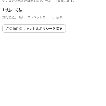
切の返金は出来かねますので、予めご了承願います。
お支払い方法
銀行振込(一括) 、 クレジットカード 、 店頭
この物件のキャンセルポリシーを確認