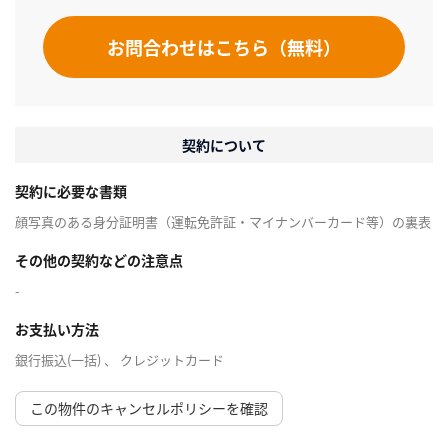
お問合わせはこちら（無料）
契約について
契約に必要な書類
顔写真のある身分証明書（運転免許証・マイナンバーカード等）の裏表
その他の契約などの注意点
-
お支払い方法
銀行振込(一括) 、 クレジットカード
この物件のキャンセルポリシーを確認