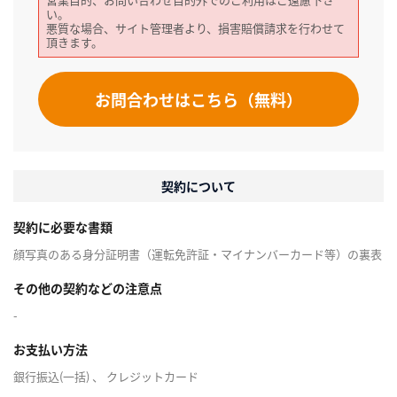
い。
悪質な場合、サイト管理者より、損害賠償請求を行わせて
頂きます。
お問合わせはこちら（無料）
契約について
契約に必要な書類
顔写真のある身分証明書（運転免許証・マイナンバーカード等）の裏表
その他の契約などの注意点
-
お支払い方法
銀行振込(一括) 、 クレジットカード