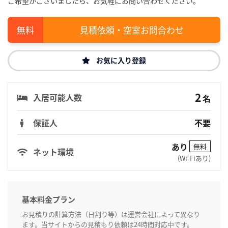
ご希望がございましたら、お気軽にお問い合わせください。
見積依頼・空室お問合わせ
お気に入り登録
2
入居可能人数
名
保証人
不要
あり
無料
ネット環境
(Wi-Fiあり)
基本料金プラン
お見積りの計算方法（日割り等）は運営会社によって異なり
ます。当サイトからの見積もり依頼は24時間対応中です。