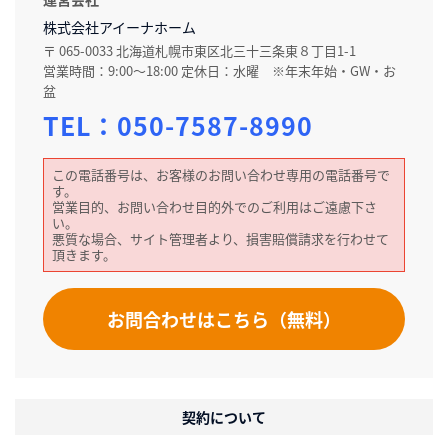
株式会社アイーナホーム
〒 065-0033 北海道札幌市東区北三十三条東８丁目1-1
営業時間：9:00～18:00 定休日：水曜 ※年末年始・GW・お
盆
TEL：
050-7587-8990
この電話番号は、お客様のお問い合わせ専用の電話番号で
す。
営業目的、お問い合わせ目的外でのご利用はご遠慮下さ
い。
悪質な場合、サイト管理者より、損害賠償請求を行わせて
頂きます。
お問合わせはこちら（無料）
契約について