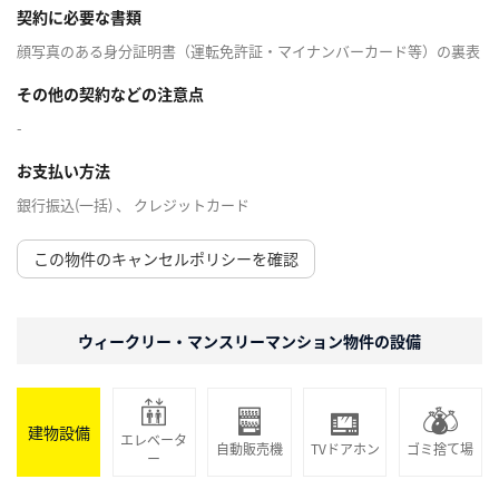
契約に必要な書類
顔写真のある身分証明書（運転免許証・マイナンバーカード等）の裏表
その他の契約などの注意点
-
お支払い方法
銀行振込(一括) 、 クレジットカード
この物件のキャンセルポリシーを確認
ウィークリー・マンスリーマンション物件の設備
建物設備
エレベータ
自動販売機
TVドアホン
ゴミ捨て場
ー