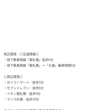
周辺環境：◎交通情報◎
・地下鉄東西線「東札幌」徒歩6分
・地下鉄東西線「東札幌」→「大通」乗車時間6分
◎周辺環境◎
・セイコーマート…徒歩3分
・セブンイレブン…徒歩6分
・イオン東札幌…徒歩9分
・ラソラ札幌…徒歩10分