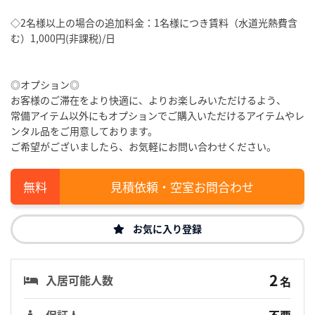
◇2名様以上の場合の追加料金：1名様につき賃料（水道光熱費含
む）1,000円(非課税)/日
◎オプション◎
お客様のご滞在をより快適に、よりお楽しみいただけるよう、
常備アイテム以外にもオプションでご購入いただけるアイテムやレ
ンタル品をご用意しております。
ご希望がございましたら、お気軽にお問い合わせください。
見積依頼・空室お問合わせ
お気に入り登録
2
入居可能人数
名
保証人
不要