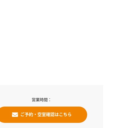
営業時間：
ご予約・空室確認はこちら