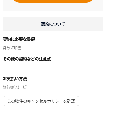
契約について
契約に必要な書類
身分証明書
その他の契約などの注意点
-
お支払い方法
銀行振込(一括)
この物件のキャンセルポリシーを確認