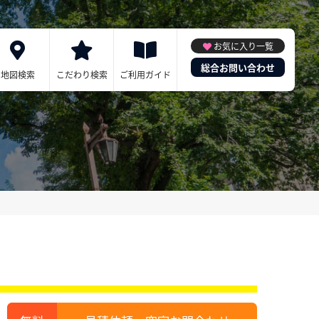
お気に入り一覧
総合お問い合わせ
地図検索
こだわり検索
ご利用ガイド