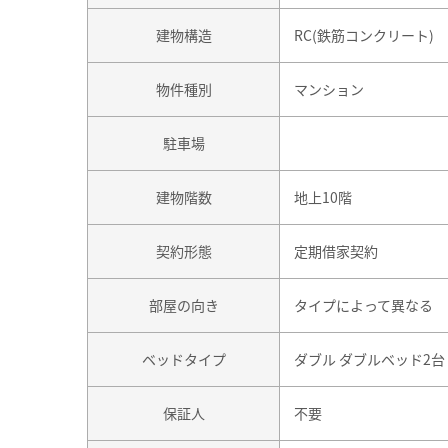
建物構造
RC(鉄筋コンクリート)
物件種別
マンション
駐車場
建物階数
地上10階
契約形態
定期借家契約
部屋の向き
タイプによって異なる
ベッドタイプ
ダブル ダブルベッド2台
保証人
不要