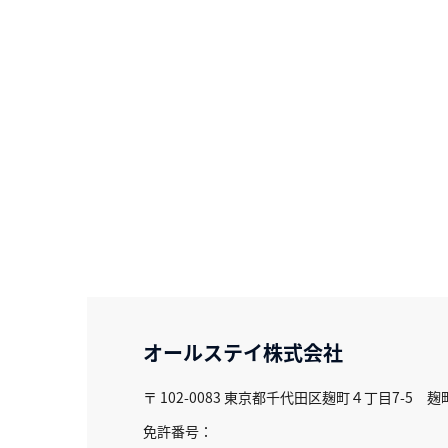
オールステイ株式会社
〒 102-0083
東京都千代田区麹町４丁目7-5 麹
免許番号：