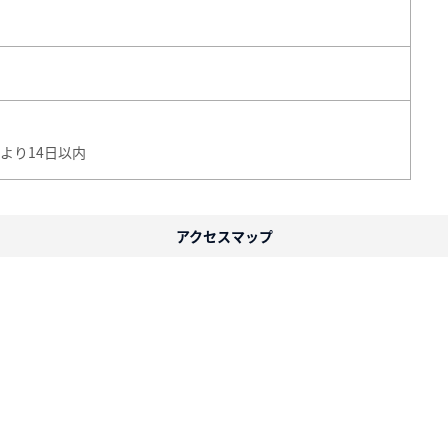
より14日以内
アクセスマップ