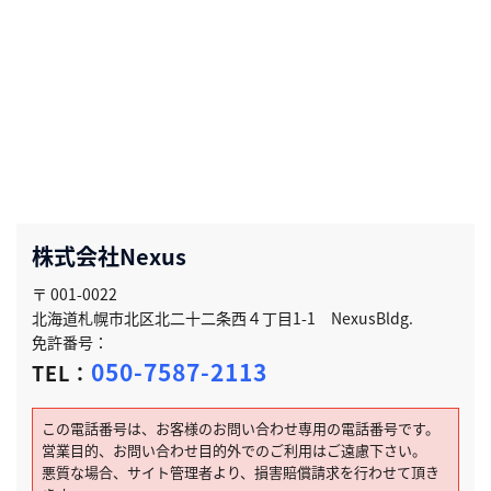
株式会社Nexus
〒 001-0022
北海道札幌市北区北二十二条西４丁目1-1 NexusBldg.
免許番号：
050-7587-2113
TEL：
この電話番号は、お客様のお問い合わせ専用の電話番号です。
営業目的、お問い合わせ目的外でのご利用はご遠慮下さい。
悪質な場合、サイト管理者より、損害賠償請求を行わせて頂き