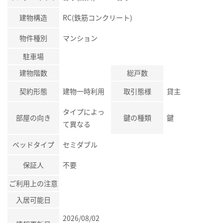
建物構造
RC(鉄筋コンクリート)
物件種別
マンション
駐車場
建物階数
総戸数
契約形態
建物一時利用
取引態様
貸主
タイプによっ
部屋の向き
鍵の種類
鍵
て異なる
ベッドタイプ
セミダブル
保証人
不要
ご利用上の注意
入居可能日
2026/08/02