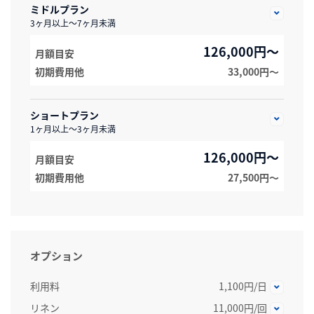
ミドルプラン
3ヶ月以上～7ヶ月未満
126,000円～
月額目安
初期費用他
33,000円〜
ショートプラン
1ヶ月以上～3ヶ月未満
126,000円～
月額目安
初期費用他
27,500円〜
オプション
利用料
1,100円/日
リネン
11,000円/回