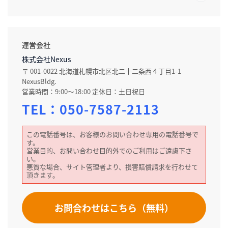
運営会社
株式会社Nexus
〒 001-0022 北海道札幌市北区北二十二条西４丁目1-1
NexusBldg.
営業時間：9:00～18:00 定休日：土日祝日
TEL：
050-7587-2113
この電話番号は、お客様のお問い合わせ専用の電話番号で
す。
営業目的、お問い合わせ目的外でのご利用はご遠慮下さ
い。
悪質な場合、サイト管理者より、損害賠償請求を行わせて
頂きます。
お問合わせはこちら（無料）