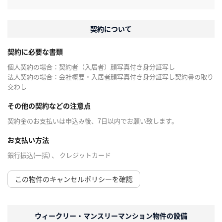
契約について
契約に必要な書類
個人契約の場合：契約者（入居者）顔写真付き身分証写し
法人契約の場合：会社概要・入居者顔写真付き身分証写し契約書の取り
交わし
その他の契約などの注意点
契約金のお支払いは申込み後、7日以内でお願い致します。
お支払い方法
銀行振込(一括) 、 クレジットカード
この物件のキャンセルポリシーを確認
ウィークリー・マンスリーマンション物件の設備