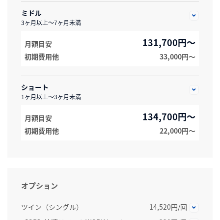
ミドル
3ヶ月以上～7ヶ月未満
131,700円～
月額目安
初期費用他
33,000円〜
ショート
1ヶ月以上～3ヶ月未満
134,700円～
月額目安
初期費用他
22,000円〜
オプション
ツイン（シングル）
14,520円/回