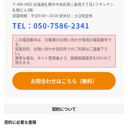
〒 060-0062 北海道札幌市中央区南二条西９丁目1-2 サンケン
札幌ビル2階
営業時間：平日9:00～18:00 定休日：土日祝定休
TEL：
050-7586-2341
この電話番号は、お客様のお問い合わせ専用の電話番号で
す。
営業目的、お問い合わせ目的外でのご利用はご遠慮下さ
い。
悪質な場合、サイト管理者より、損害賠償請求を行わせて
頂きます。
お問合わせはこちら（無料）
契約について
契約に必要な書類