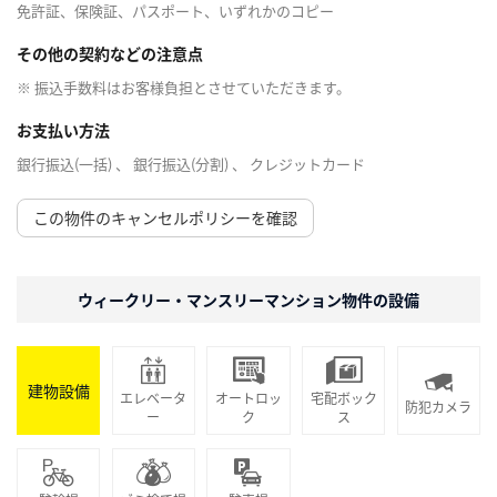
免許証、保険証、パスポート、いずれかのコピー
その他の契約などの注意点
※ 振込手数料はお客様負担とさせていただきます。
お支払い方法
銀行振込(一括) 、 銀行振込(分割) 、 クレジットカード
この物件のキャンセルポリシーを確認
ウィークリー・マンスリーマンション物件の設備
建物設備
エレベータ
オートロッ
宅配ボック
防犯カメラ
ー
ク
ス