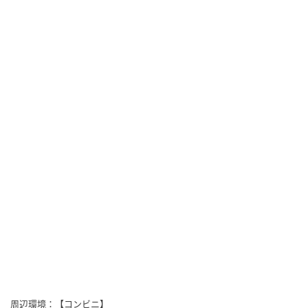
周辺環境：【コンビニ】