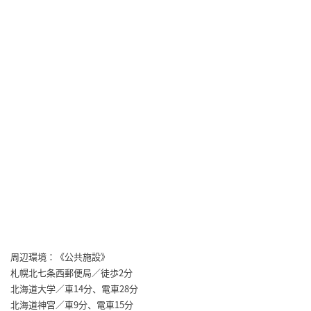
周辺環境：《公共施設》
札幌北七条西郵便局／徒歩2分
北海道大学／車14分、電車28分
北海道神宮／車9分、電車15分