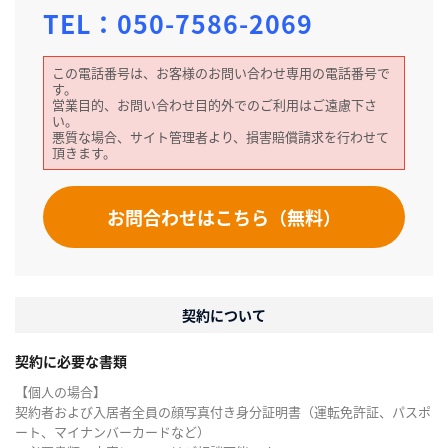
TEL：
050-7586-2069
この電話番号は、お客様のお問い合わせ専用の電話番号で
す。
営業目的、お問い合わせ目的外でのご利用はご遠慮下さ
い。
悪質な場合、サイト管理者より、損害賠償請求を行わせて
頂きます。
お問合わせはこちら（無料）
契約について
契約に必要な書類
【個人の場合】
契約者および入居者全員の顔写真付き身分証明書（運転免許証、パスポ
ート、マイナンバーカードなど）