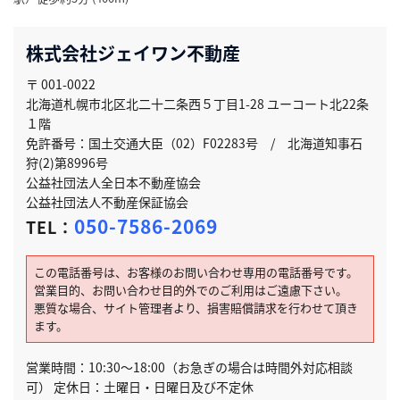
株式会社ジェイワン不動産
〒 001-0022
北海道札幌市北区北二十二条西５丁目1-28 ユーコート北22条
１階
免許番号：国土交通大臣（02）F02283号 / 北海道知事石
狩(2)第8996号
公益社団法人全日本不動産協会
公益社団法人不動産保証協会
050-7586-2069
TEL：
この電話番号は、お客様のお問い合わせ専用の電話番号です。
営業目的、お問い合わせ目的外でのご利用はご遠慮下さい。
悪質な場合、サイト管理者より、損害賠償請求を行わせて頂き
ます。
営業時間：10:30～18:00（お急ぎの場合は時間外対応相談
可） 定休日：土曜日・日曜日及び不定休