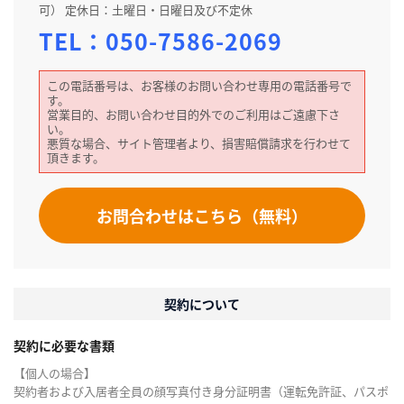
可） 定休日：土曜日・日曜日及び不定休
TEL：
050-7586-2069
この電話番号は、お客様のお問い合わせ専用の電話番号で
す。
営業目的、お問い合わせ目的外でのご利用はご遠慮下さ
い。
悪質な場合、サイト管理者より、損害賠償請求を行わせて
頂きます。
お問合わせはこちら（無料）
契約について
契約に必要な書類
【個人の場合】
契約者および入居者全員の顔写真付き身分証明書（運転免許証、パスポ