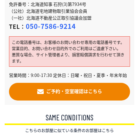
免許番号：北海道知事 石狩(3)第7934号
（公社）北海道宅地建物取引業協会会員
（一社）北海道不動産公正取引協議会加盟
050-7586-9214
TEL：
この電話番号は、お客様のお問い合わせ専用の電話番号です。
営業目的、お問い合わせ目的外でのご利用はご遠慮下さい。
悪質な場合、サイト管理者より、損害賠償請求を行わせて頂き
ます。
営業時間：9:00-17:30 定休日：日曜・祝日・夏季・年末年始
ご予約・空室確認はこちら
SAME CONDITIONS
こちらのお部屋に似ている条件のお部屋はこちら