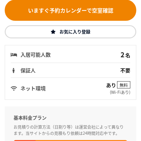
いますぐ予約カレンダーで空室確認
お気に入り登録
2
入居可能人数
名
保証人
不要
あり
無料
ネット環境
(Wi-Fiあり)
基本料金プラン
お見積りの計算方法（日割り等）は運営会社によって異なり
ます。当サイトからの見積もり依頼は24時間対応中です。