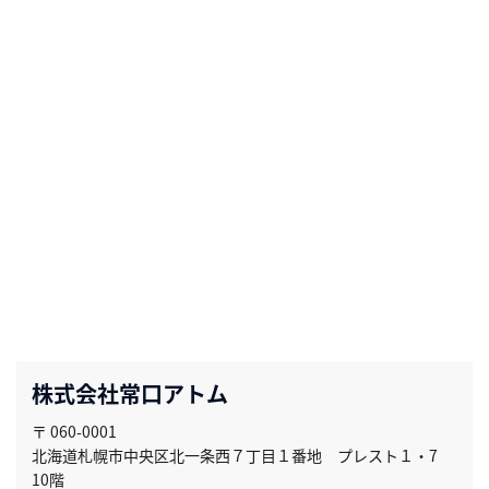
株式会社常口アトム
〒 060-0001
北海道札幌市中央区北一条西７丁目１番地 プレスト１・7
10階