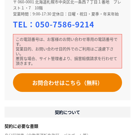
〒 060-0001 北海道札幌市中央区北一条西７丁目１番地 プレ
スト１・7 10階
営業時間：9:00-17:30 定休日：日曜・祝日・夏季・年末年始
TEL：
050-7586-9214
この電話番号は、お客様のお問い合わせ専用の電話番号で
す。
営業目的、お問い合わせ目的外でのご利用はご遠慮下さ
い。
悪質な場合、サイト管理者より、損害賠償請求を行わせて
頂きます。
お問合わせはこちら（無料）
契約について
契約に必要な書類