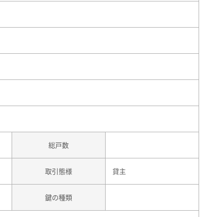
総戸数
取引態様
貸主
鍵の種類