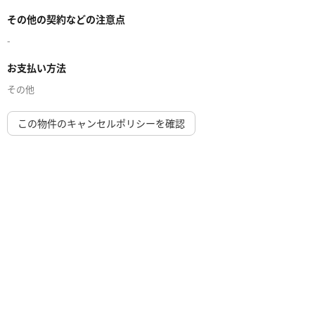
その他の契約などの注意点
-
お支払い方法
その他
この物件のキャンセルポリシーを確認