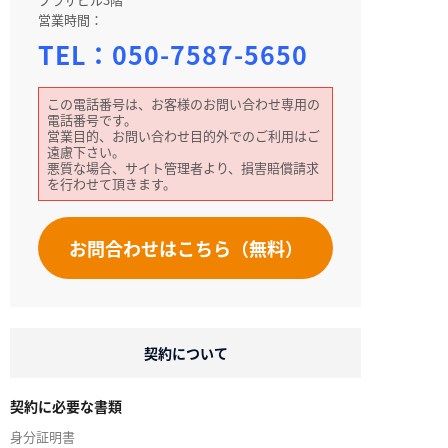
営業時間：
TEL：
050-7587-5650
この電話番号は、お客様のお問い合わせ専用の
電話番号です。
営業目的、お問い合わせ目的外でのご利用はご
遠慮下さい。
悪質な場合、サイト管理者より、損害賠償請求
を行わせて頂きます。
お問合わせはこちら（無料）
契約について
契約に必要な書類
身分証明書