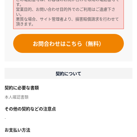
す。
営業目的、お問い合わせ目的外でのご利用はご遠慮下さ
い。
悪質な場合、サイト管理者より、損害賠償請求を行わせて
頂きます。
お問合わせはこちら（無料）
契約について
契約に必要な書類
本人確認書類
その他の契約などの注意点
-
お支払い方法