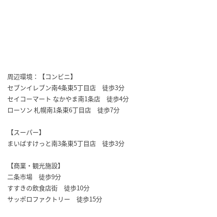
周辺環境：【コンビニ】
セブンイレブン南4条東5丁目店 徒歩3分
セイコーマート なかやま南1条店 徒歩4分
ローソン 札幌南1条東6丁目店 徒歩7分
【スーパー】
まいばすけっと南3条東5丁目店 徒歩3分
【商業・観光施設】
二条市場 徒歩9分
すすきの飲食店街 徒歩10分
サッポロファクトリー 徒歩15分