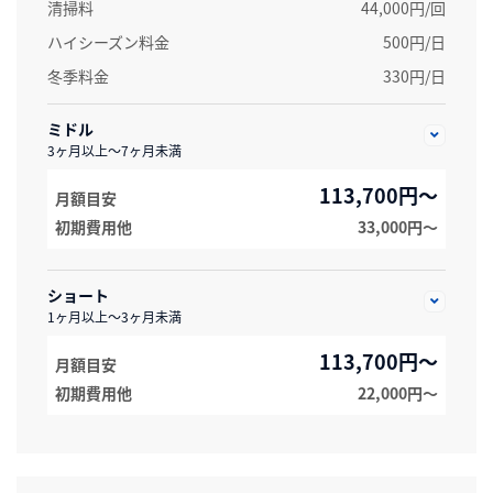
清掃料
44,000円/回
ハイシーズン料金
500円/日
冬季料金
330円/日
ミドル
3ヶ月以上～7ヶ月未満
113,700円～
月額目安
初期費用他
33,000円〜
ショート
1ヶ月以上～3ヶ月未満
113,700円～
月額目安
初期費用他
22,000円〜