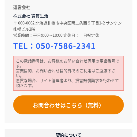
運営会社
株式会社 賃貸生活
〒 060-0062 北海道札幌市中央区南二条西９丁目1-2 サンケン
札幌ビル2階
営業時間：平日9:00～18:00 定休日：土日祝定休
TEL：
050-7586-2341
この電話番号は、お客様のお問い合わせ専用の電話番号で
す。
営業目的、お問い合わせ目的外でのご利用はご遠慮下さ
い。
悪質な場合、サイト管理者より、損害賠償請求を行わせて
頂きます。
お問合わせはこちら（無料）
契約について