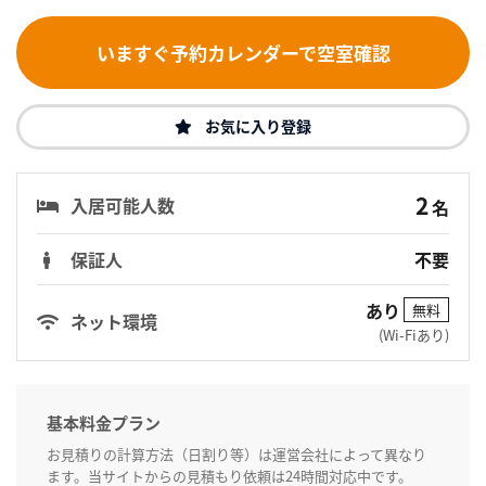
いますぐ予約カレンダーで空室確認
お気に入り登録
2
入居可能人数
名
保証人
不要
あり
無料
ネット環境
(Wi-Fiあり)
基本料金プラン
お見積りの計算方法（日割り等）は運営会社によって異なり
ます。当サイトからの見積もり依頼は24時間対応中です。