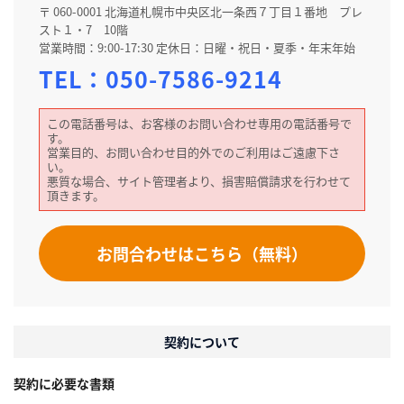
〒 060-0001 北海道札幌市中央区北一条西７丁目１番地 プレ
スト１・7 10階
営業時間：9:00-17:30 定休日：日曜・祝日・夏季・年末年始
TEL：
050-7586-9214
この電話番号は、お客様のお問い合わせ専用の電話番号で
す。
営業目的、お問い合わせ目的外でのご利用はご遠慮下さ
い。
悪質な場合、サイト管理者より、損害賠償請求を行わせて
頂きます。
お問合わせはこちら（無料）
契約について
契約に必要な書類