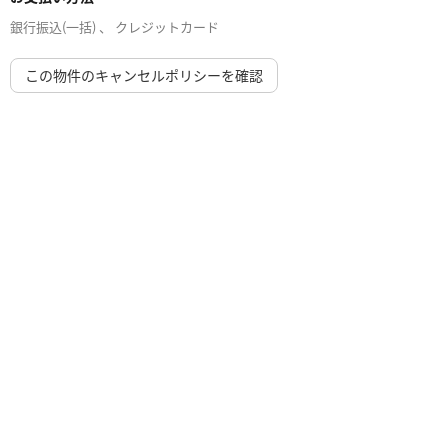
銀行振込(一括) 、 クレジットカード
この物件のキャンセルポリシーを確認