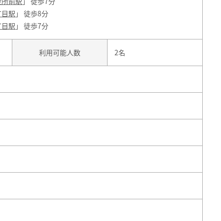
役所前駅
」 徒歩7分
丁目駅
」 徒歩8分
丁目駅
」 徒歩7分
利用可能人数
2名