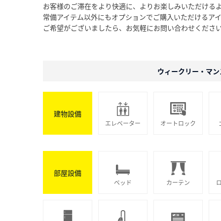
お客様のご滞在をより快適に、よりお楽しみいただける
常備アイテム以外にもオプションでご購入いただけるア
ご希望がございましたら、お気軽にお問い合わせくださ
ウィークリー・マン
建物設備
エレベーター
オートロック
部屋設備
ベッド
カーテン