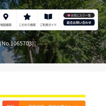
お気に入り一覧
総合お問い合わせ
地図検索
こだわり検索
ご利用ガイド
.1065703)