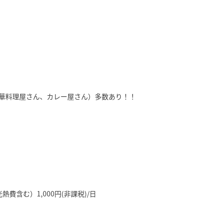
華料理屋さん、カレー屋さん）多数あり！！
含む）1,000円(非課税)/日