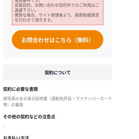
営業目的、お問い合わせ目的外でのご利用はご
遠慮下さい。
悪質な場合、サイト管理者より、損害賠償請求
を行わせて頂きます。
お問合わせはこちら（無料）
契約について
契約に必要な書類
顔写真のある身分証明書（運転免許証・マイナンバーカード
等）の裏表
その他の契約などの注意点
-
お支払い方法